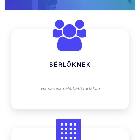
BÉRLŐKNEK
Hamarosan elérhető tartalom