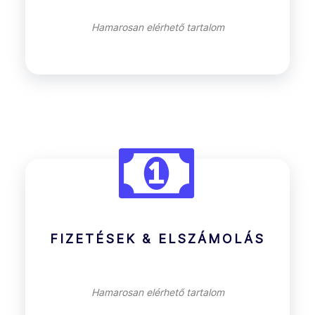
Hamarosan elérhető tartalom
FIZETÉSEK & ELSZÁMOLÁS
Hamarosan elérhető tartalom