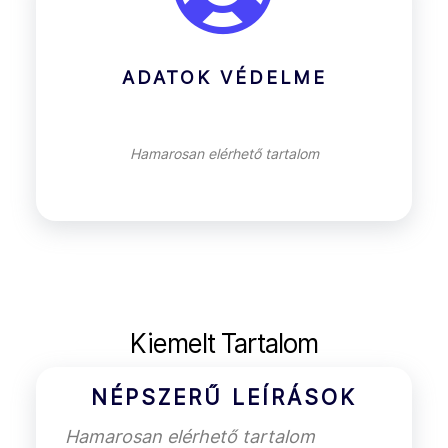
ADATOK VÉDELME
Hamarosan elérhető tartalom
Kiemelt Tartalom
NÉPSZERŰ LEÍRÁSOK
Hamarosan elérhető tartalom