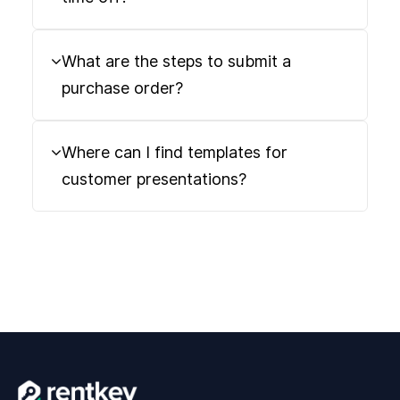
What are the steps to submit a
purchase order?
Where can I find templates for
customer presentations?