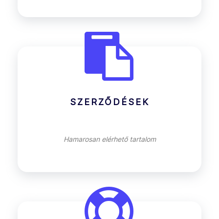
SZERZŐDÉSEK
Hamarosan elérhető tartalom