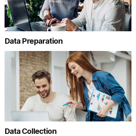
Data Preparation
Data Collection