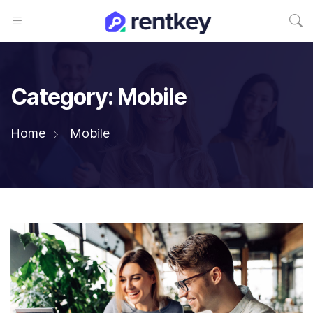
Category:
Mobile
Home
Mobile